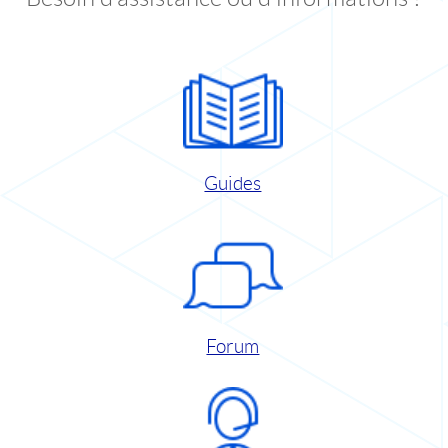
Guides
Forum